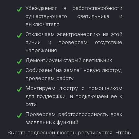
Убеждаемся в работоспособности
существующего светильника и
выключателя
Отключаем электроэнергию на этой
линии и проверяем отсутствие
напряжения
Демонтируем старый светильник
Cобираем "на земле" новую люстру,
проверяем работу
Монтируем люстру с помощником
для поддержки, и подключаем ее к
сети
Проверяем работоспособность всех
заявленных функций
Высота подвесной люстры регулируется. Чтобы