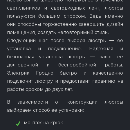
светильников и светодиодных лент, люстры
пользуются большим спросом. Ведь именно
они способны торжественно завершить дизайн
помещения, создать неповторимый стиль.
Следующий шаг после выбора люстры — ее
установка и подключение. Надежная и
безопасная установка люстры — залог ее
долговечной и бесперебойной работы.
Электрик Гродно быстро и качественно
подключит люстру и предоставит гарантию на
работы сроком до двух лет.
В зависимости от конструкции люстры
выбираем способ ее установки:
монтаж на крюк