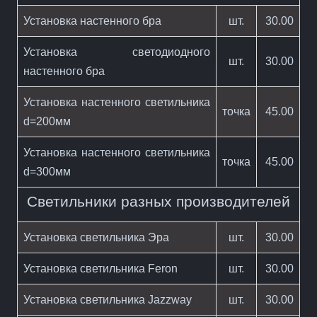
Установка настенного бра
шт.
30.00
Установка светодиодного
шт.
30.00
настенного бра
Установка настенного светильника
точка
45.00
d=200мм
Установка настенного светильника
точка
45.00
d=300мм
Светильники разных производителей
Установка светильника Эра
шт.
30.00
Установка светильника Feron
шт.
30.00
Установка светильника Jazzway
шт.
30.00