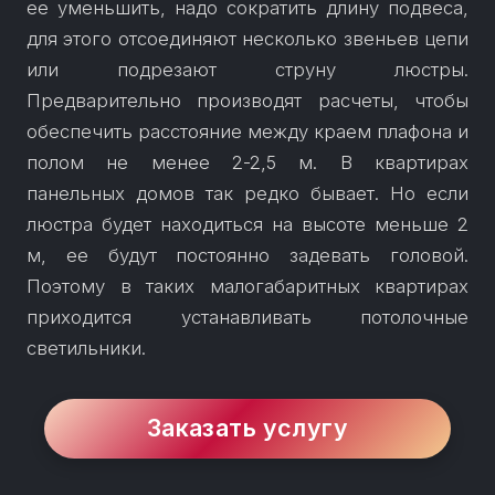
ее уменьшить, надо сократить длину подвеса,
для этого отсоединяют несколько звеньев цепи
или подрезают струну люстры.
Предварительно производят расчеты, чтобы
обеспечить расстояние между краем плафона и
полом не менее 2-2,5 м. В квартирах
панельных домов так редко бывает. Но если
люстра будет находиться на высоте меньше 2
м, ее будут постоянно задевать головой.
Поэтому в таких малогабаритных квартирах
приходится устанавливать потолочные
светильники.
Заказать услугу