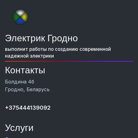
Электрик Гродно
выполнит работы по созданию современной
надежной электрики
Контакты
Болдина 4б
Гродно, Беларусь
+375444139092
Услуги