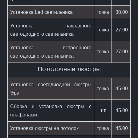
Установка Led светильника
точка
30.00
Установка накладного
точка
27.00
светодиодного светильника
Установка встроенного
точка
27.00
светодиодного светильника
Потолочные люстры
Установка светодиодной люстры
точка
45.00
Эра
Сборка и установка люстры с
шт.
45.00
плафонами
Установка люстры на потолок
точка
45.00