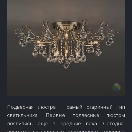
Подвесная люстра – самый старинный тип
светильника. Первые подвесные люстры
появились еще в средние века. Сегодня,
несмотря на широкую популярность точечных