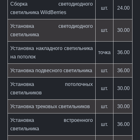
Сборка светодиодного
шт.
24.00
светильника WildBerries
Установка светодиодного
шт.
30.00
светильника
Установка накладного светильника
точка
36.00
на потолок
Установка подвесного светильника
шт.
36.00
Установка потолочных
шт.
30.00
светильников
Установка трековых светильников
шт.
30.00
Установка встроенного
шт.
36.00
светильника