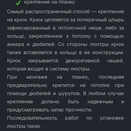
крепление на планку
Самый распространенный способ — крепление
на крюк. Крюк цепляется за поперечный штырь
зафиксированный в потолочной нише, либо за
кольцо, закрепленное к потолку с помощью
анкера и дюбелей. Со стороны люстры крюк
также вставляется в кольцо в ее конструкции.
Крюк закрывается декоративной чашей,
которая входит в систему люстры.
При монтаже на планку, последняя
предварительно крепится на потолке при
помощи дюбелей и шурупов. В любом случае
крепление должно быть надежным и
предусматривать запас прочности.
Последовательность работ по установке
люстры такая: