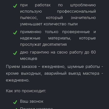
при работах по штроблению
использую профессиональный
пылесос, который значительно
уменьшает количество пыли
применяю только проверенные и
надежные материалы, которые
прослужат десятилетия
даю гарантию на свою работу до 60
Прием заказов – ежедневно, шумные работы -
кроме выходных, аварийный выезд мастера -
ежедневно.
Как это происходит:
Ваш звонок
Приезд мастера