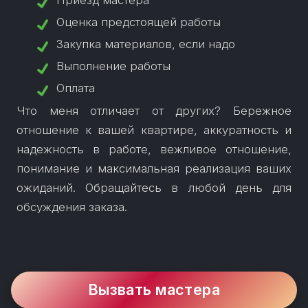
Оценка предстоящей работы
Закупка материалов, если надо
Выполнение работы
Оплата
Что меня отличает от других? Бережное
отношение к вашей квартире, аккуратность и
надежность в работе, вежливое отношение,
понимание и максимальная реализация ваших
ожиданий. Обращайтесь в любой день для
обсуждения заказа.
Вызвать мастера