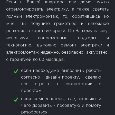
Если в Вашей квартире или доме нужно
отремонтировать электрику, а также сделать
полный электромонтаж, то, обратившись ко
мне, Вы получите грамотное и надежное
решение в короткие сроки. По Вашему заказу,
используя современные подходы и
технологию, выполню ремонт электрики и
электромонтаж надежно, безопасно, аккуратно,
если необходимо выполнить работы
согласно дизайн-проекту, сделаю
все строго в соответствии с
если сомневаетесь, где, сколько и
чего добавить - посоветую и помогу
разобраться