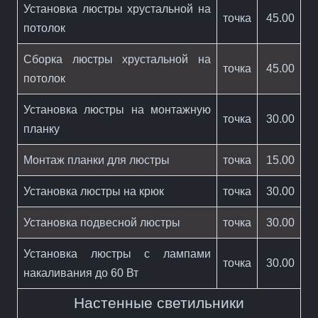
Установка люстры хрустальной на
точка
45.00
потолок
Сборка люстры хрустальной на
точка
45.00
потолок
Установка люстры на монтажную
точка
30.00
планку
Монтаж планки для люстры
точка
15.00
Установка люстры на крюк
точка
30.00
Установка подвесной люстры
точка
30.00
Установка люстры с лампами
точка
30.00
накаливания до 60 Вт
Настенные светильники