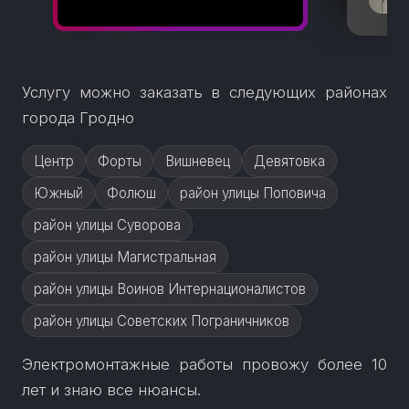
Услугу можно заказать в следующих районах
города Гродно
Центр
Форты
Вишневец
Девятовка
Южный
Фолюш
район улицы Поповича
район улицы Суворова
район улицы Магистральная
район улицы Воинов Интернационалистов
район улицы Советских Пограничников
Электромонтажные работы провожу более 10
лет и знаю все нюансы.