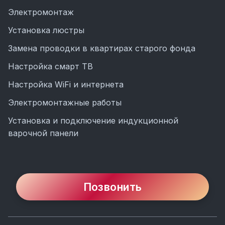
Электромонтаж
Установка люстры
Замена проводки в квартирах старого фонда
Настройка смарт ТВ
Настройка WiFi и интернета
Электромонтажные работы
Установка и подключение индукционной
варочной панели
Позвонить