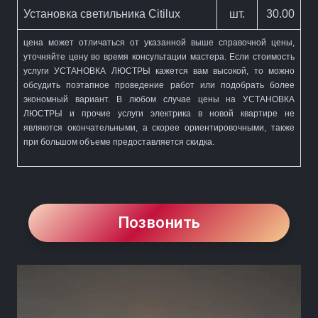
Установка светильника Citilux
шт.
30.00
цена может отличаться от указанной выше справочной цены,
уточняйте цену во время консультации мастера. Если стоимость
услуги
УСТАНОВКА ЛЮСТРЫ
кажется вам высокой, то можно
обсудить поэтапное проведение работ или подобрать более
экономный вариант. В любом случае цены на
УСТАНОВКА
ЛЮСТРЫ
и прочие услуги электрика в новой квартире не
являются окончательными, а скорее ориентировочными, также
при большом объеме предоставляется скидка.
Позвонить