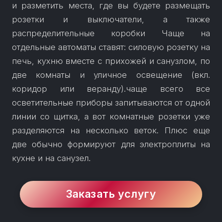
и разметить места, где вы будете размещать
розетки и выключатели, а также
распределительные коробки Чаще на
отдельные автоматы ставят: силовую розетку на
печь, кухню вместе с прихожей и санузлом, по
две комнаты и уличное освещение (вкл.
коридор или веранду).чаще всего все
осветительные приборы запитываются от одной
линии со щитка, а вот комнатные розетки уже
разделяются на несколько веток. Плюс еще
две обычно формируют для электроплиты на
Заказать услугу