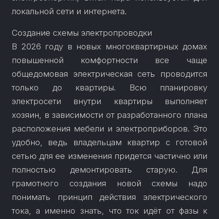
локальной сети и интернета.
Создание схемы электропроводки
В 2026 году в новых многоквартирных домах
повышенной комфортности все чаще
общедомовая электрическая сеть проводится
только до квартиры. Всю планировку
электросети внутри квартиры выполняет
хозяин, в зависимости от разработанного плана
расположения мебели и электроприборов. Это
удобно, ведь владельцам квартир с готовой
сетью для ее изменения придется частично или
полностью демонтировать старую. Для
грамотного создания новой схемы надо
понимать принцип действия электрического
тока, а именно знать, что ток идёт от фазы к