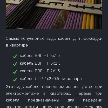
Самые популярные виды кабеля для прокладки
в квартире
кабель ВВГ НГ 3х1.5
кабель ВВГ НГ 3х2.5
кабель ВВГ НГ 2х1.5
кабель UTP 4х2х0.5 витая пара
Эти виды кабеля в основном используются при
электромонтаже в квартирах. Первые три
кабеля предназначены для передачи
электроэнергии, витая пара используется для