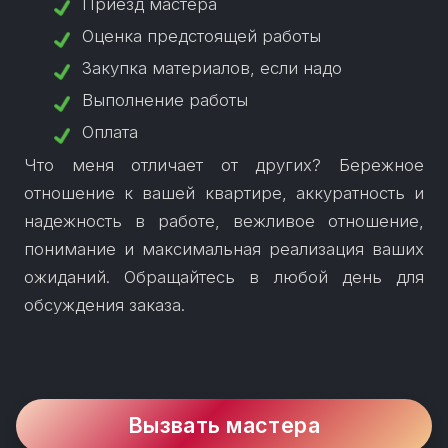
Приезд мастера
Оценка предстоящей работы
Закупка материалов, если надо
Выполнение работы
Оплата
Что меня отличает от других? Бережное
отношение к вашей квартире, аккуратность и
надежность в работе, вежливое отношение,
понимание и максимальная реализация ваших
ожиданий. Обращайтесь в любой день для
обсуждения заказа.
Вызвать мастера