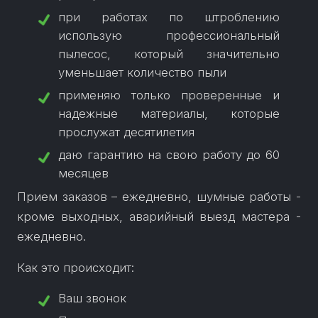
при работах по штроблению
использую профессиональный
пылесос, который значительно
уменьшает количество пыли
применяю только проверенные и
надежные материалы, которые
прослужат десятилетия
даю гарантию на свою работу до 60
Прием заказов – ежедневно, шумные работы -
кроме выходных, аварийный выезд мастера -
ежедневно.
Как это происходит:
Ваш звонок