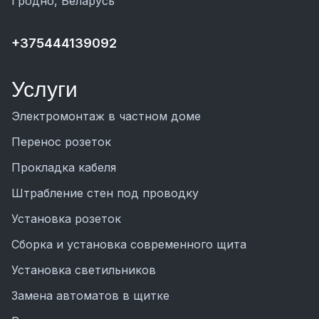
Гродно, Беларусь
+375444139092
Услуги
Электромонтаж в частном доме
Перенос розеток
Прокладка кабеля
Штрабление стен под проводку
Установка розеток
Сборка и установка современного щита
Установка светильников
Замена автоматов в щитке