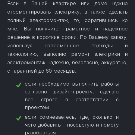
Если в Вашей квартире или доме нужно
отремонтировать электрику, а также сделать
полный электромонтаж, то, обратившись ко
мне, Вы получите грамотное и надежное
решение в короткие сроки. По Вашему заказу,
используя современные подходы и
технологию, выполню ремонт электрики и
электромонтаж надежно, безопасно, аккуратно,
если необходимо выполнить работы
согласно дизайн-проекту, сделаю
все строго в соответствии с
если сомневаетесь, где, сколько и
чего добавить - посоветую и помогу
разобраться