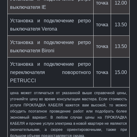
точка
12.00
выключателя IE
Установка и подключение ретро
точка
13.50
выключателя Verona
Установка и подключение ретро
точка
13.50
выключателя Bironi
Установка и подключение ретро
переключателя поворотного
точка
15.00
PETRUCCI
цена может отличаться от указанной выше справочной цены,
уточняйте цену во время консультации мастера. Если стоимость
услуги
ПРОКЛАДКА КАБЕЛЯ
кажется вам высокой, то можно
обсудить поэтапное проведение работ или подобрать более
экономный вариант. В любом случае цены на
ПРОКЛАДКА
КАБЕЛЯ
и прочие услуги электрика в новой квартире не являются
окончательными, а скорее ориентировочными, также при
большом объеме предоставляется скидка.