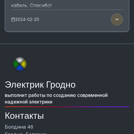
кабель. Спасибо!
2024-02-20
Электрик Гродно
выполнит работы по созданию современной
надежной электрики
Контакты
Болдина 4б