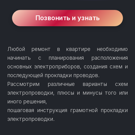
лет. Звоните ☎
+375444139092.
Позвонить и узнать
Любой ремонт в квартире необходимо
начинать с планирования расположения
основных электроприборов, создания схем и
последующей прокладки проводов.
Рассмотрим различные варианты схем
электропроводки, плюсы и минусы того или
иного решения,
пошаговая инструкция грамотной прокладки
электропроводки.