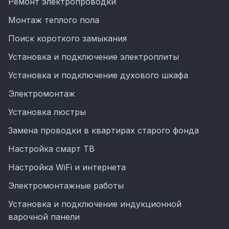
Ремонт электропроводки
Монтаж теплого пола
Поиск короткого замыкания
Установка и подключение электроплиты
Установка и подключение духового шкафа
Электромонтаж
Установка люстры
Замена проводки в квартирах старого фонда
Настройка смарт ТВ
Настройка WiFi и интернета
Электромонтажные работы
Установка и подключение индукционной
варочной панели