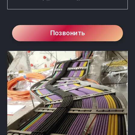
Позвонить