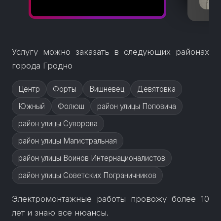
Услугу можно заказать в следующих районах
города Гродно
Центр
Форты
Вишневец
Девятовка
Южный
Фолюш
район улицы Поповича
район улицы Суворова
район улицы Магистральная
район улицы Воинов Интернационалистов
район улицы Советских Пограничников
Электромонтажные работы провожу более 10
лет и знаю все нюансы.