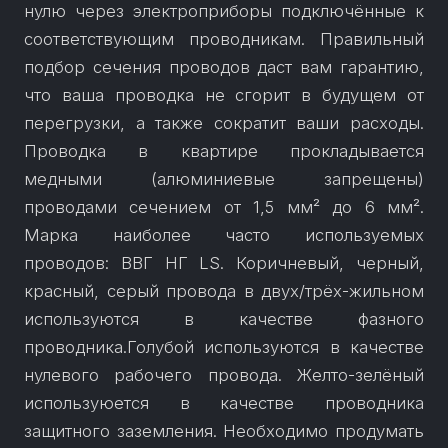
нулю через электроприборы подключённые к
соответствующим проводникам. Правильный
подбор сечения проводов даст вам гарантию,
что ваша проводка не сгорит в будущем от
перегрузки, а также сократит ваши расходы.
Проводка в квартире прокладывается
медными (алюминиевые запрещены)
проводами сечением от 1,5 мм² до 6 мм².
Марка наиболее часто используемых
проводов: ВВГ НГ LS. Коричневый, черный,
красный, серый провода в двух/трёх-жильном
используются в качестве фазного
проводника.Голубой используются в качестве
нулевого рабочего провода. Желто-зелёный
используюется в качестве проводника
защитного заземления. Необходимо продумать