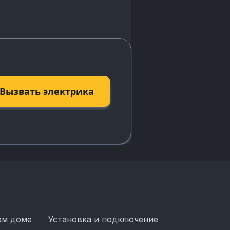
Вызвать электрика
ом доме
Установка и подключение