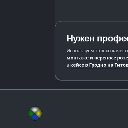
Нужен профе
Используем только качест
монтаже и переносе роз
в
кейсе в Гродно на Тито