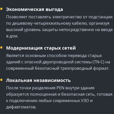
Экономическая выгода
Позволяет поставлять электричество от подстанции
по дешевому четырехжильному кабелю, организуя
высокий уровень защиты непосредственно на вводе
в дом.
Модернизация старых сетей
Является основным способом перевода старых
зданий с опасной двухпроводной системы (TN-C) на
современный безопасный трехпроводный формат.
Локальная независимость
После точки разделения PEN внутри здания
образуется полноценная и безопасная сеть, готовая
к подключению любых современных УЗО и
дифавтоматов.