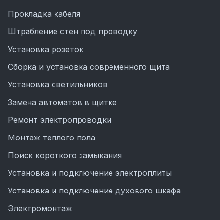
Прокладка кабеля
Штрабление стен под проводку
Установка розеток
Сборка и установка современного щита
Установка светильников
Замена автоматов в щитке
Ремонт электропроводки
Монтаж теплого пола
Поиск короткого замыкания
Установка и подключение электроплиты
Установка и подключение духового шкафа
Электромонтаж