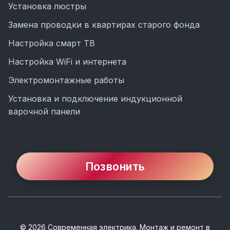
Установка люстры
Замена проводки в квартирах старого фонда
Настройка смарт ТВ
Настройка WiFi и интернета
Электромонтажные работы
Установка и подключение индукционной
варочной панели
Позвонить
©
2026
Современная электрика. Монтаж и ремонт
в