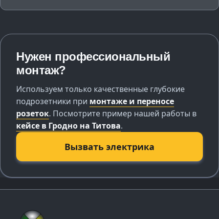
Нужен профессиональный
монтаж?
Используем только качественные глубокие
подрозетники при
монтаже и переносе
розеток
. Посмотрите пример нашей работы в
кейсе в Гродно на Титова
.
Вызвать электрика