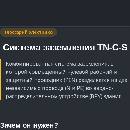
Глоссарий электрика
Система заземления TN-C-S
Комбинированная система заземления, в
которой совмещенный нулевой рабочий и
защитный проводник (PEN) разделяется на два
независимых провода (N и PE) во вводно-
распределительном устройстве (ВРУ) здания.
Зачем он нужен?