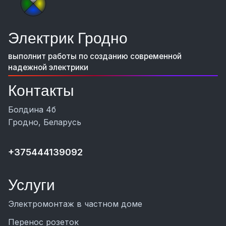
Электрик Гродно
выполнит работы по созданию современной
надежной электрики
Контакты
Болдина 4б
Гродно, Беларусь
+375444139092
Услуги
Электромонтаж в частном доме
Перенос розеток