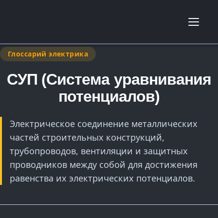
Глоссарий электрика
СУП (Система уравнивания
потенциалов)
Электрическое соединение металлических
частей строительных конструкций,
трубопроводов, вентиляции и защитных
проводников между собой для достижения
равенства их электрических потенциалов.