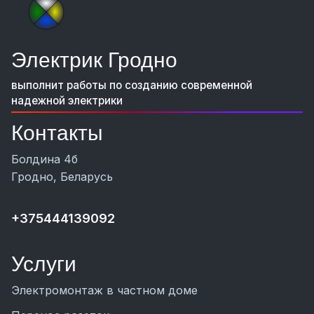
Электрик Гродно
выполнит работы по созданию современной
надежной электрики
Контакты
Болдина 4б
Гродно, Беларусь
+375444139092
Услуги
Электромонтаж в частном доме