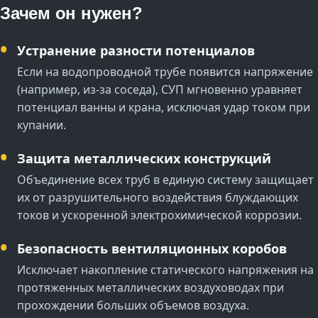
Зачем он нужен?
Устранение разности потенциалов
Если на водопроводной трубе появится напряжение
(например, из-за соседа), СУП мгновенно уравняет
потенциал ванны и крана, исключая удар током при
купании.
Защита металлических конструкций
Объединение всех труб в единую систему защищает
их от разрушительного воздействия блуждающих
токов и ускоренной электрохимической коррозии.
Безопасность вентиляционных коробов
Исключает накопление статического напряжения на
протяженных металлических воздуховодах при
прохождении больших объемов воздуха.