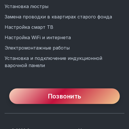
Установка люстры
Замена проводки в квартирах старого фонда
Настройка смарт ТВ
Настройка WiFi и интернета
Электромонтажные работы
Установка и подключение индукционной
варочной панели
Позвонить