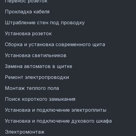
Перенос розеток
Прокладка кабеля
Штрабление стен под проводку
Установка розеток
Сборка и установка современного щита
Установка светильников
Замена автоматов в щитке
Ремонт электропроводки
Монтаж теплого пола
Поиск короткого замыкания
Установка и подключение электроплиты
Установка и подключение духового шкафа
Электромонтаж