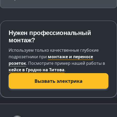
Нужен профессиональный
монтаж?
Используем только качественные глубокие
подрозетники при
монтаже и переносе
розеток
. Посмотрите пример нашей работы в
кейсе в Гродно на Титова
.
Вызвать электрика