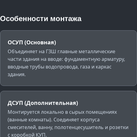
Особенности монтажа
ОСУП (Основная)
Объединяет на ГЗШ главные металлические
части здания на вводе: фундаментную арматуру,
вводные трубы водопровода, газа и каркас
здания.
ДСУП (Дополнительная)
Монтируется локально в сырых помещениях
(ванные комнаты). Соединяет корпуса
смесителей, ванну, полотенцесушитель и розетки
с коробкой КУП.