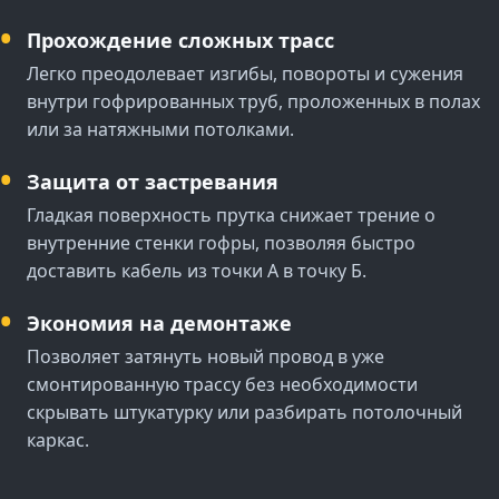
Прохождение сложных трасс
Легко преодолевает изгибы, повороты и сужения
внутри гофрированных труб, проложенных в полах
или за натяжными потолками.
Защита от застревания
Гладкая поверхность прутка снижает трение о
внутренние стенки гофры, позволяя быстро
доставить кабель из точки А в точку Б.
Экономия на демонтаже
Позволяет затянуть новый провод в уже
смонтированную трассу без необходимости
скрывать штукатурку или разбирать потолочный
каркас.