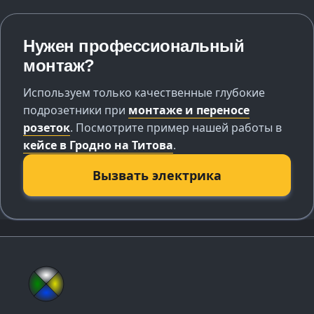
Нужен профессиональный
монтаж?
Используем только качественные глубокие
подрозетники при
монтаже и переносе
розеток
. Посмотрите пример нашей работы в
кейсе в Гродно на Титова
.
Вызвать электрика