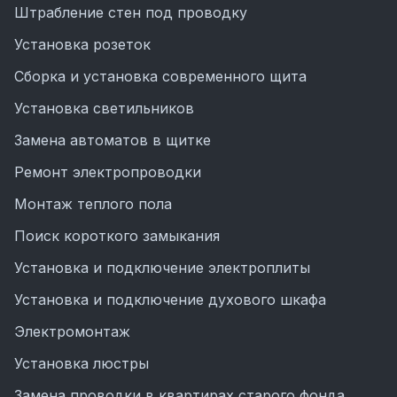
Штрабление стен под проводку
Установка розеток
Сборка и установка современного щита
Установка светильников
Замена автоматов в щитке
Ремонт электропроводки
Монтаж теплого пола
Поиск короткого замыкания
Установка и подключение электроплиты
Установка и подключение духового шкафа
Электромонтаж
Установка люстры
Замена проводки в квартирах старого фонда