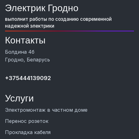
Электрик Гродно
выполнит работы по созданию современной
надежной электрики
Контакты
Болдина 4б
Гродно, Беларусь
+375444139092
Услуги
Электромонтаж в частном доме
Перенос розеток
Прокладка кабеля