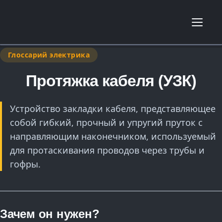
Глоссарий электрика
Протяжка кабеля (УЗК)
Устройство закладки кабеля, представляющее
собой гибкий, прочный и упругий пруток с
направляющим наконечником, используемый
для протаскивания проводов через трубы и
гофры.
Зачем он нужен?