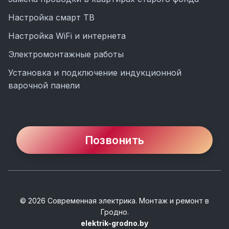
Настройка смарт ТВ
Настройка WiFi и интернета
Электромонтажные работы
Установка и подключение индукционной
варочной панели
Позвонить
©
2026
Современная электрика. Монтаж и ремонт
в
Гродно.
elektrik-grodno.by