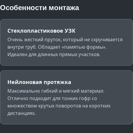
Особенности монтажа
Стеклопластиковое УЗК
Очень жесткий пруток, который не скручивается
внутри труб. Обладает «памятью формы».
Идеален для длинных прямых участков.
Нейлоновая протяжка
Максимально гибкий и мягкий материал.
Отлично подходит для тонких гофр со
множеством крутых поворотов на коротких
дистанциях.